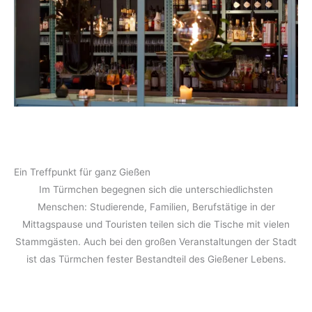
Ein Treffpunkt für ganz Gießen
Im Türmchen begegnen sich die unterschiedlichsten
Menschen: Studierende, Familien, Berufstätige in der
Mittagspause und Touristen teilen sich die Tische mit vielen
Stammgästen. Auch bei den großen Veranstaltungen der Stadt
ist das Türmchen fester Bestandteil des Gießener Lebens.