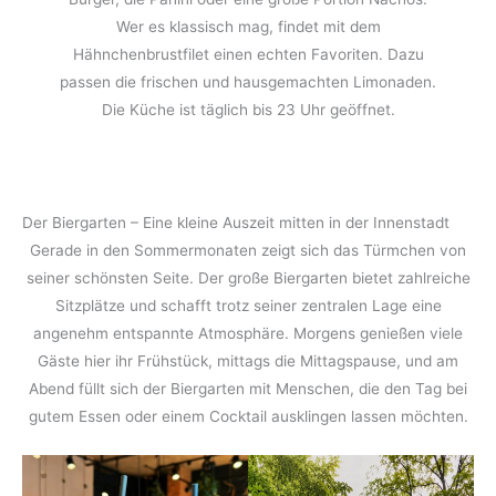
Wer es klassisch mag, findet mit dem
Hähnchenbrustfilet einen echten Favoriten. Dazu
passen die frischen und hausgemachten Limonaden.
Die Küche ist täglich bis 23 Uhr geöffnet.
Der Biergarten – Eine kleine Auszeit mitten in der Innenstadt
Gerade in den Sommermonaten zeigt sich das Türmchen von
seiner schönsten Seite. Der große Biergarten bietet zahlreiche
Sitzplätze und schafft trotz seiner zentralen Lage eine
angenehm entspannte Atmosphäre. Morgens genießen viele
Gäste hier ihr Frühstück, mittags die Mittagspause, und am
Abend füllt sich der Biergarten mit Menschen, die den Tag bei
gutem Essen oder einem Cocktail ausklingen lassen möchten.