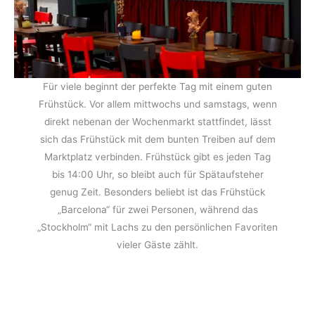
Für viele beginnt der perfekte Tag mit einem guten
Frühstück. Vor allem mittwochs und samstags, wenn
direkt nebenan der Wochenmarkt stattfindet, lässt
sich das Frühstück mit dem bunten Treiben auf dem
Marktplatz verbinden. Frühstück gibt es jeden Tag
bis 14:00 Uhr, so bleibt auch für Spätaufsteher
genug Zeit. Besonders beliebt ist das Frühstück
„Barcelona“ für zwei Personen, während das
„Stockholm“ mit Lachs zu den persönlichen Favoriten
vieler Gäste zählt.