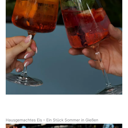
Hausgemachtes Eis – Ein Stück Sommer in Gießen