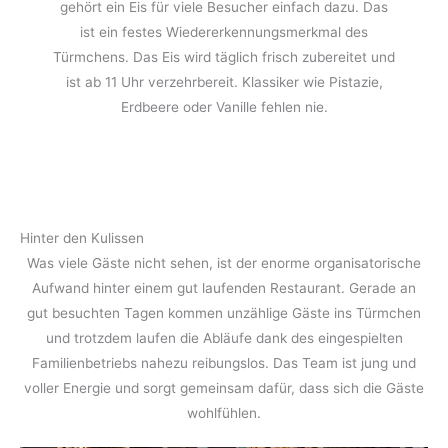
gehört ein Eis für viele Besucher einfach dazu. Das
ist ein festes Wiedererkennungsmerkmal des
Türmchens. Das Eis wird täglich frisch zubereitet und
ist ab 11 Uhr verzehrbereit. Klassiker wie Pistazie,
Erdbeere oder Vanille fehlen nie.
Hinter den Kulissen
Was viele Gäste nicht sehen, ist der enorme organisatorische
Aufwand hinter einem gut laufenden Restaurant. Gerade an
gut besuchten Tagen kommen unzählige Gäste ins Türmchen
und trotzdem laufen die Abläufe dank des eingespielten
Familienbetriebs nahezu reibungslos. Das Team ist jung und
voller Energie und sorgt gemeinsam dafür, dass sich die Gäste
wohlfühlen.