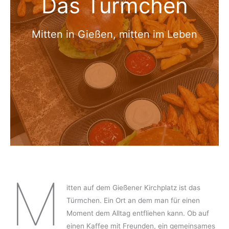
Das Türmchen
Mitten in Gießen, mitten im Leben
M
itten auf dem Gießener Kirchplatz ist das
Türmchen. Ein Ort an dem man für einen
Moment dem Alltag entfliehen kann. Ob auf
einen Kaffee mit Freunden, ein gemeinsames