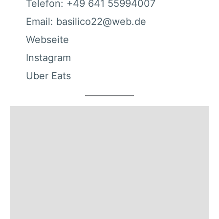
Telefon: +49 641 55994007
Email: basilico22@web.de
Webseite
Instagram
Uber Eats