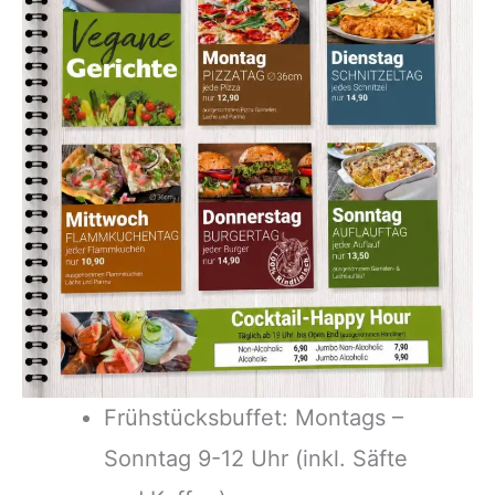
Frühstücksbuffet: Montags –
Sonntag 9-12 Uhr (inkl. Säfte