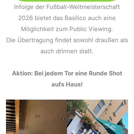
Infolge der Fußball-Weltmeisterschaft
2026 bietet das Basilico auch eine
Möglichkeit zum Public Viewing.
Die Übertragung findet sowohl draußen als
auch drinnen statt.
Aktion: Bei jedem Tor eine Runde Shot
aufs Haus!