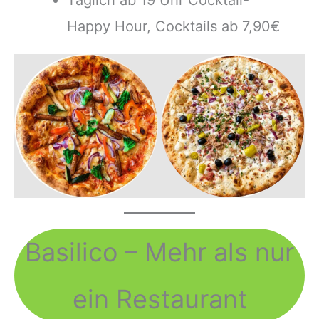
Happy Hour, Cocktails ab 7,90€
Basilico – Mehr als nur
ein Restaurant