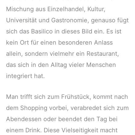
Mischung aus Einzelhandel, Kultur,
Universität und Gastronomie, genauso fügt
sich das Basilico in dieses Bild ein. Es ist
kein Ort für einen besonderen Anlass
allein, sondern vielmehr ein Restaurant,
das sich in den Alltag vieler Menschen
integriert hat.
Man trifft sich zum Frühstück, kommt nach
dem Shopping vorbei, verabredet sich zum
Abendessen oder beendet den Tag bei
einem Drink. Diese Vielseitigkeit macht