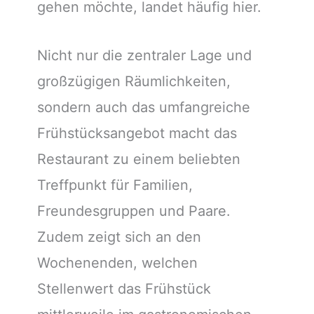
gehen möchte, landet häufig hier.
Nicht nur die zentraler Lage und
großzügigen Räumlichkeiten,
sondern auch das umfangreiche
Frühstücksangebot macht das
Restaurant zu einem beliebten
Treffpunkt für Familien,
Freundesgruppen und Paare.
Zudem zeigt sich an den
Wochenenden, welchen
Stellenwert das Frühstück