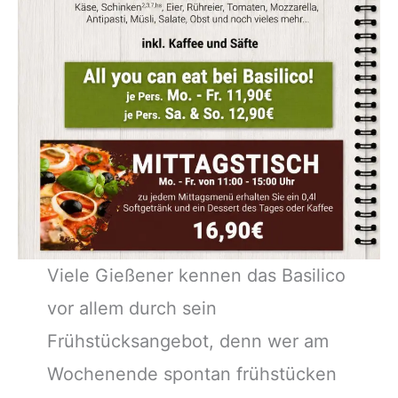
Viele Gießener kennen das Basilico
vor allem durch sein
Frühstücksangebot, denn wer am
Wochenende spontan frühstücken