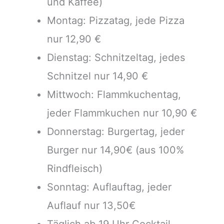
und Kaffee)
Montag: Pizzatag, jede Pizza
nur 12,90 €
Dienstag: Schnitzeltag, jedes
Schnitzel nur 14,90 €
Mittwoch: Flammkuchentag,
jeder Flammkuchen nur 10,90 €
Donnerstag: Burgertag, jeder
Burger nur 14,90€ (aus 100%
Rindfleisch)
Sonntag: Auflauftag, jeder
Auflauf nur 13,50€
Täglich ab 19 Uhr Cocktail-