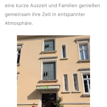
eine kurze Auszeit und Familien genießen
gemeinsam ihre Zeit in entspannter
Atmosphäre.