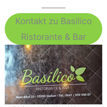
Kontakt zu Basilico
Ristorante & Bar