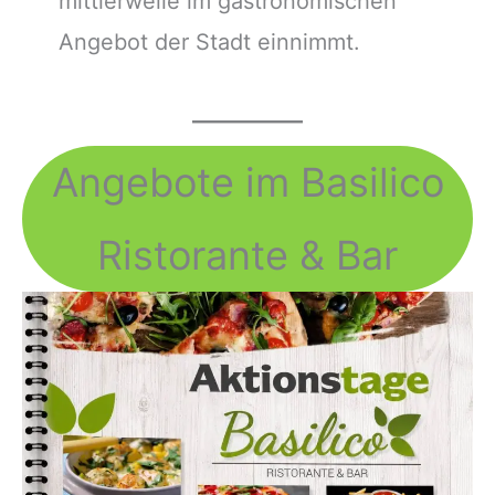
mittlerweile im gastronomischen
Angebot der Stadt einnimmt.
Angebote im Basilico
Ristorante & Bar