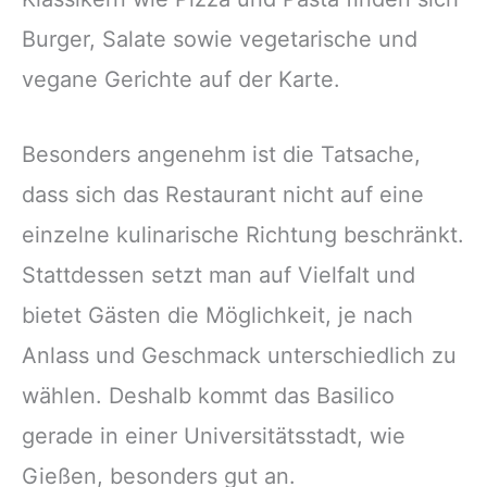
Burger, Salate sowie vegetarische und
vegane Gerichte auf der Karte.
Besonders angenehm ist die Tatsache,
dass sich das Restaurant nicht auf eine
einzelne kulinarische Richtung beschränkt.
Stattdessen setzt man auf Vielfalt und
bietet Gästen die Möglichkeit, je nach
Anlass und Geschmack unterschiedlich zu
wählen. Deshalb kommt das Basilico
gerade in einer Universitätsstadt, wie
Gießen, besonders gut an.