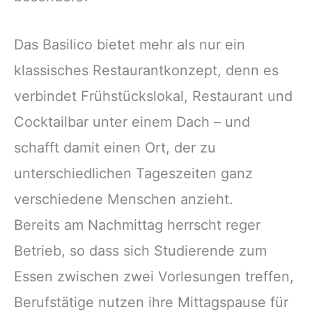
Das Basilico bietet mehr als nur ein
klassisches Restaurantkonzept, denn es
verbindet Frühstückslokal, Restaurant und
Cocktailbar unter einem Dach – und
schafft damit einen Ort, der zu
unterschiedlichen Tageszeiten ganz
verschiedene Menschen anzieht.
Bereits am Nachmittag herrscht reger
Betrieb, so dass sich Studierende zum
Essen zwischen zwei Vorlesungen treffen,
Berufstätige nutzen ihre Mittagspause für