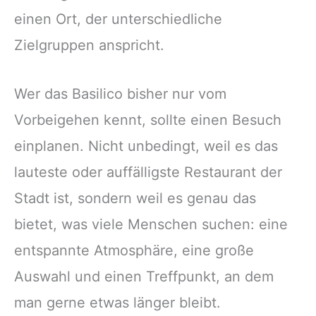
einen Ort, der unterschiedliche
Zielgruppen anspricht.
Wer das Basilico bisher nur vom
Vorbeigehen kennt, sollte einen Besuch
einplanen. Nicht unbedingt, weil es das
lauteste oder auffälligste Restaurant der
Stadt ist, sondern weil es genau das
bietet, was viele Menschen suchen: eine
entspannte Atmosphäre, eine große
Auswahl und einen Treffpunkt, an dem
man gerne etwas länger bleibt.