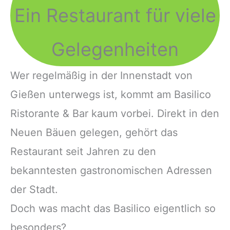
Ein Restaurant für viele
Gelegenheiten
Wer regelmäßig in der Innenstadt von
Gießen unterwegs ist, kommt am Basilico
Ristorante & Bar kaum vorbei. Direkt in den
Neuen Bäuen gelegen, gehört das
Restaurant seit Jahren zu den
bekanntesten gastronomischen Adressen
der Stadt.
Doch was macht das Basilico eigentlich so
besonders?