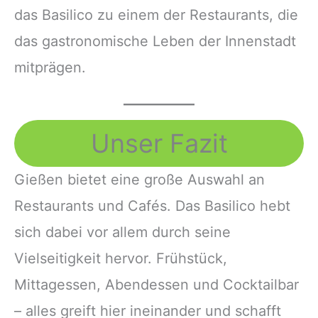
das Basilico zu einem der Restaurants, die
das gastronomische Leben der Innenstadt
mitprägen.
Unser Fazit
Gießen bietet eine große Auswahl an
Restaurants und Cafés. Das Basilico hebt
sich dabei vor allem durch seine
Vielseitigkeit hervor. Frühstück,
Mittagessen, Abendessen und Cocktailbar
– alles greift hier ineinander und schafft