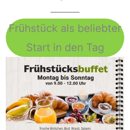
Frühstück als beliebter
Start in den Tag