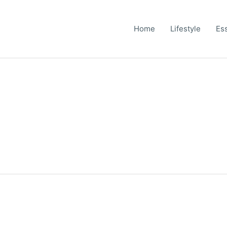
Home
Lifestyle
Es