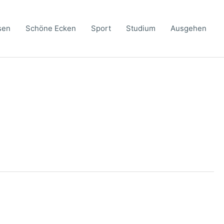
sen
Schöne Ecken
Sport
Studium
Ausgehen