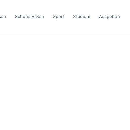
sen
Schöne Ecken
Sport
Studium
Ausgehen