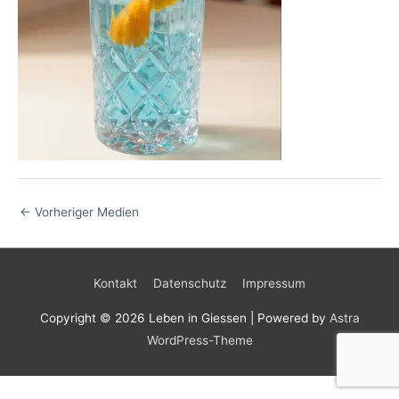
←
Vorheriger Medien
Kontakt
Datenschutz
Impressum
Copyright © 2026
Leben in Giessen
| Powered by
Astra
WordPress-Theme