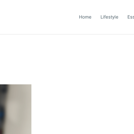
Home
Lifestyle
Es