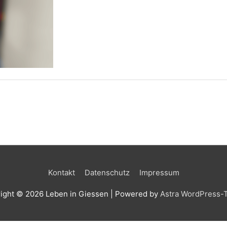
Kontakt
Datenschutz
Impressum
ight © 2026
Leben in Giessen
| Powered by
Astra WordPress