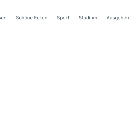
sen
Schöne Ecken
Sport
Studium
Ausgehen