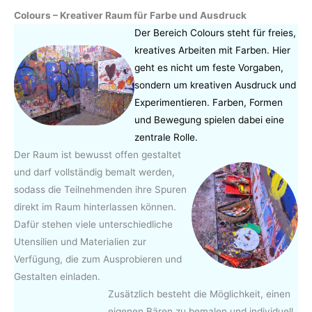
Colours – Kreativer Raum für Farbe und Ausdruck
Der Bereich Colours steht für freies,
kreatives Arbeiten mit Farben. Hier
geht es nicht um feste Vorgaben,
sondern um kreativen Ausdruck und
Experimentieren. Farben, Formen
und Bewegung spielen dabei eine
zentrale Rolle.
Der Raum ist bewusst offen gestaltet
und darf vollständig bemalt werden,
sodass die Teilnehmenden ihre Spuren
direkt im Raum hinterlassen können.
Dafür stehen viele unterschiedliche
Utensilien und Materialien zur
Verfügung, die zum Ausprobieren und
Gestalten einladen.
Zusätzlich besteht die Möglichkeit, einen
eigenen Bären zu bemalen und individuell