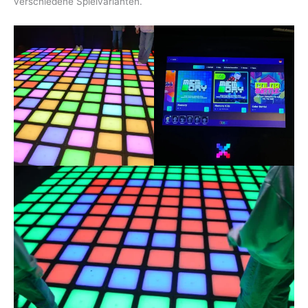
verschiedene Spielvarianten.