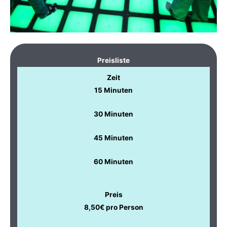
Preisliste
Zeit
15 Minuten
30 Minuten
45 Minuten
60 Minuten
Preis
8,50€ pro Person