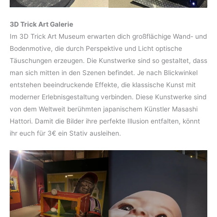
3D Trick Art Galerie
Im 3D Trick Art Museum erwarten dich großflächige Wand- und
Bodenmotive, die durch Perspektive und Licht optische
Täuschungen erzeugen. Die Kunstwerke sind so gestaltet, dass
man sich mitten in den Szenen befindet. Je nach Blickwinkel
entstehen beeindruckende Effekte, die klassische Kunst mit
moderner Erlebnisgestaltung verbinden. Diese Kunstwerke sind
von dem Weltweit berühmten japanischem Künstler Masashi
Hattori. Damit die Bilder ihre perfekte Illusion entfalten, könnt
ihr euch für 3€ ein Stativ ausleihen.