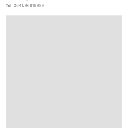
Tel.
0641/96619989