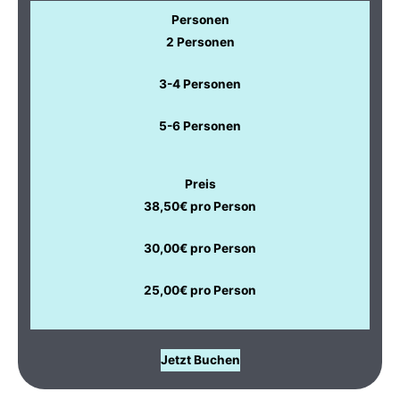
Personen
2 Personen
3-4 Personen
5-6 Personen
Preis
38,50€ pro Person
30,00€ pro Person
25,00€ pro Person
Jetzt Buchen