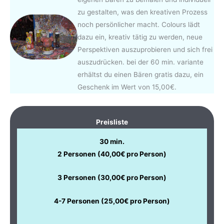
zu gestalten, was den kreativen Prozess
noch persönlicher macht. Colours lädt
dazu ein, kreativ tätig zu werden, neue
Perspektiven auszuprobieren und sich frei
auszudrücken. bei der 60 min. variante
erhältst du einen Bären gratis dazu, ein
Geschenk im Wert von 15,00€.
..
Preisliste
30 min.
2 Personen (40,00€ pro Person)
3 Personen (30,00€ pro Person)
4-7 Personen (25,00€ pro Person)