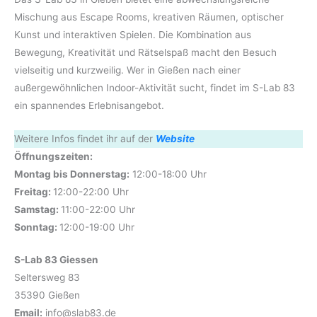
Mischung aus Escape Rooms, kreativen Räumen, optischer
Kunst und interaktiven Spielen. Die Kombination aus
Bewegung, Kreativität und Rätselspaß macht den Besuch
vielseitig und kurzweilig. Wer in Gießen nach einer
außergewöhnlichen Indoor-Aktivität sucht, findet im S-Lab 83
ein spannendes Erlebnisangebot.
Weitere Infos findet ihr auf der
Website
Öffnungszeiten:
Montag bis Donnerstag:
12:00-18:00 Uhr
Freitag:
12:00-22:00 Uhr
Samstag:
11:00-22:00 Uhr
Sonntag:
12:00-19:00 Uhr
S-Lab 83 Giessen
Seltersweg 83
35390 Gießen
Email:
info@slab83.de