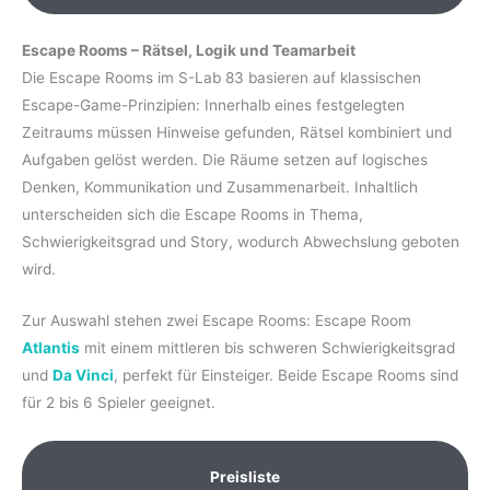
Escape Rooms – Rätsel, Logik und Teamarbeit
Die Escape Rooms im S-Lab 83 basieren auf klassischen
Escape-Game-Prinzipien: Innerhalb eines festgelegten
Zeitraums müssen Hinweise gefunden, Rätsel kombiniert und
Aufgaben gelöst werden. Die Räume setzen auf logisches
Denken, Kommunikation und Zusammenarbeit. Inhaltlich
unterscheiden sich die Escape Rooms in Thema,
Schwierigkeitsgrad und Story, wodurch Abwechslung geboten
wird.
Zur Auswahl stehen zwei Escape Rooms: Escape Room
Atlantis
mit einem mittleren bis schweren Schwierigkeitsgrad
und
Da Vinci
, perfekt für Einsteiger. Beide Escape Rooms sind
für 2 bis 6 Spieler geeignet.
Preisliste