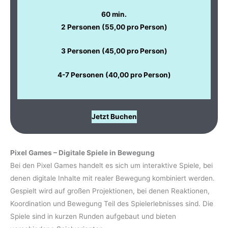
60 min.
2 Personen (55,00 pro Person)
3 Personen (45,00 pro Person)
4-7 Personen (40,00 pro Person)
Jetzt Buchen
..
Pixel Games – Digitale Spiele in Bewegung
Bei den Pixel Games handelt es sich um interaktive Spiele, bei
denen digitale Inhalte mit realer Bewegung kombiniert werden.
Gespielt wird auf großen Projektionen, bei denen Reaktionen,
Koordination und Bewegung Teil des Spielerlebnisses sind. Die
Spiele sind in kurzen Runden aufgebaut und bieten