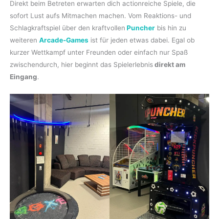
Direkt beim Betreten erwarten dich actionreiche Spiele, die
sofort Lust aufs Mitmachen machen. Vom Reaktions- und
Schlagkraftspiel über den kraftvollen
Puncher
bis hin zu
weiteren
Arcade-Games
ist für jeden etwas dabei. Egal ob
kurzer Wettkampf unter Freunden oder einfach nur Spaß
zwischendurch, hier beginnt das Spielerlebnis
direkt am
Eingang
.