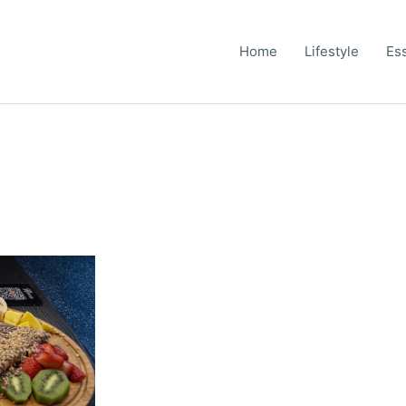
Home
Lifestyle
Es