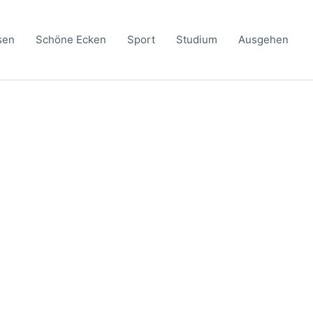
sen
Schöne Ecken
Sport
Studium
Ausgehen