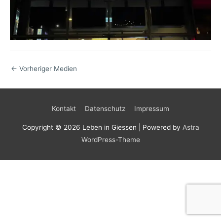
←
Vorheriger Medien
Kontakt
Datenschutz
Impressum
Copyright © 2026
Leben in Giessen
| Powered by
Astra
WordPress-Theme