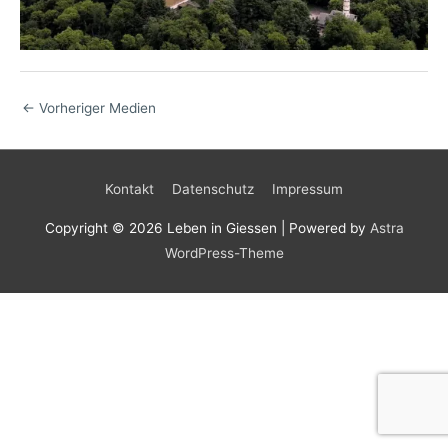
←
Vorheriger Medien
Kontakt
Datenschutz
Impressum
Copyright © 2026
Leben in Giessen
| Powered by
Astra
WordPress-Theme