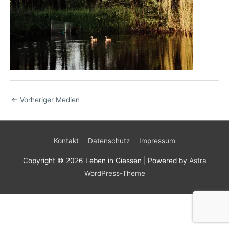
←
Vorheriger Medien
Kontakt
Datenschutz
Impressum
Copyright © 2026
Leben in Giessen
| Powered by
Astra
WordPress-Theme