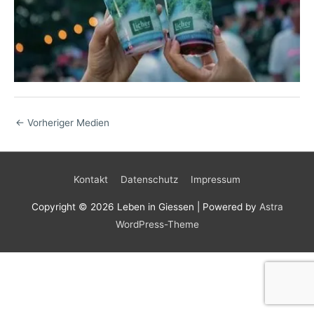
←
Vorheriger Medien
Kontakt
Datenschutz
Impressum
Copyright © 2026
Leben in Giessen
| Powered by
Astra
WordPress-Theme