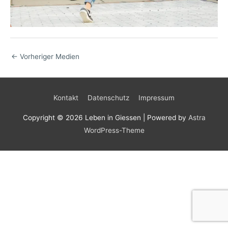
←
Vorheriger Medien
Kontakt
Datenschutz
Impressum
Copyright © 2026
Leben in Giessen
| Powered by
Astra
WordPress-Theme