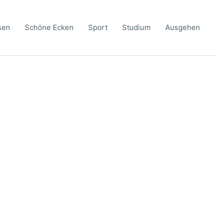
sen
Schöne Ecken
Sport
Studium
Ausgehen