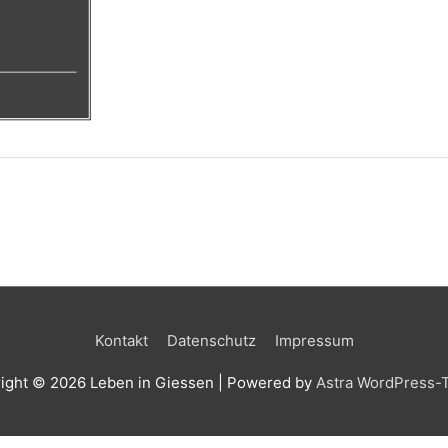
Kontakt
Datenschutz
Impressum
ight © 2026
Leben in Giessen
| Powered by
Astra WordPress